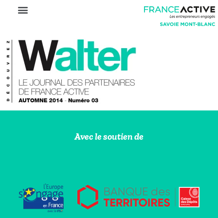
Avec le soutien de