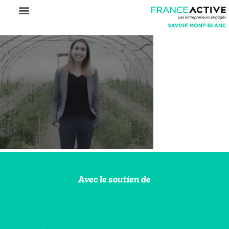
Avec le soutien de