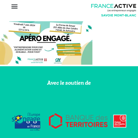
Avec le soutien de