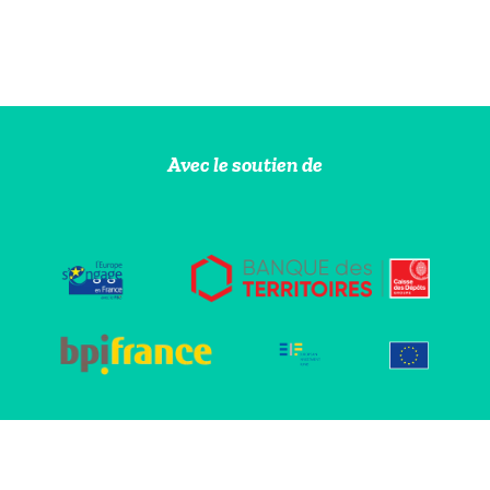
Avec le soutien de