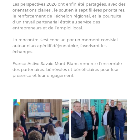
Les perspectives 2026 ont enfin été partagées, avec des
orientations claires : le soutien à sept filières prioritaires,
le renforcement de l’échelon régional, et la poursuite
d’un travail partenarial étroit au service des
entrepreneurs et de l’emploi local.
La rencontre s’est conclue par un moment convivial
autour d’un apéritif déjeunatoire, favorisant les
échanges.
France Active Savoie Mont-Blanc remercie l’ensemble
des partenaires, bénévoles et bénéficiaires pour leur
présence et leur engagement.