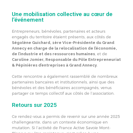
Une mobilisation collective au cœur de
l’événement
Entrepreneurs, bénévoles, partenaires et acteurs
engagés du territoire étaient présents, aux côtés de
Ségolène Guichard, 1ère Vice-Présidente du Grand
Annecy en charge de la relocalisation de l’économie,
, et de
de l’industrie et des ressources humaines
Caroline Jomier, Responsable du Pôle Entrepreneuriat
.
& Pépinières d’entreprises à Grand Annecy
Cette rencontre a également rassemblé de nombreux
partenaires bancaires et institutionnels, ainsi que des
bénévoles et des bénéficiaires accompagnés, venus
partager ce temps collectif aux côtés de l’association.
Retours sur 2025
Ce rendez-vous a permis de revenir sur une année 2025
challengeante, dans un contexte économique en
mutation. Si l’activité de France Active Savoie Mont-