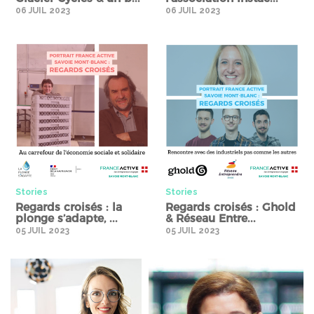
06 JUIL 2023
06 JUIL 2023
Stories" />
Stories" />
Stories
Stories
Regards croisés : la
Regards croisés : Ghold
plonge s’adapte, ...
& Réseau Entre...
05 JUIL 2023
05 JUIL 2023
Stories" />
Stories" />