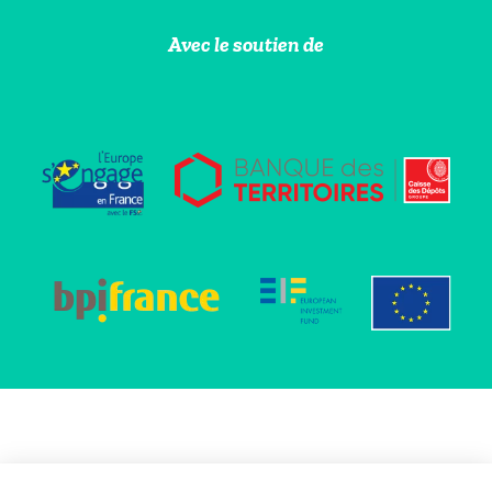
Avec le soutien de