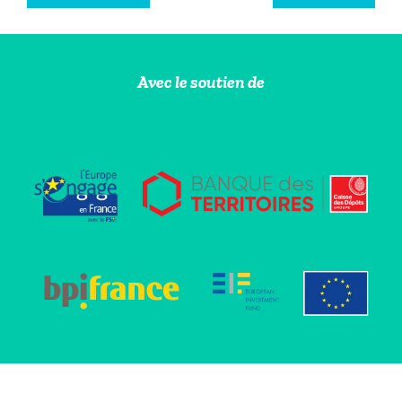
Avec le soutien de