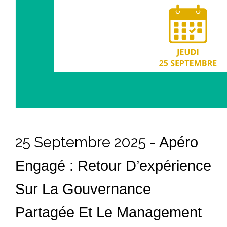
25 Septembre 2025 -
Apéro
Engagé : Retour D’expérience
Sur La Gouvernance
Partagée Et Le Management