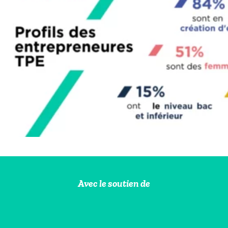
Avec le soutien de